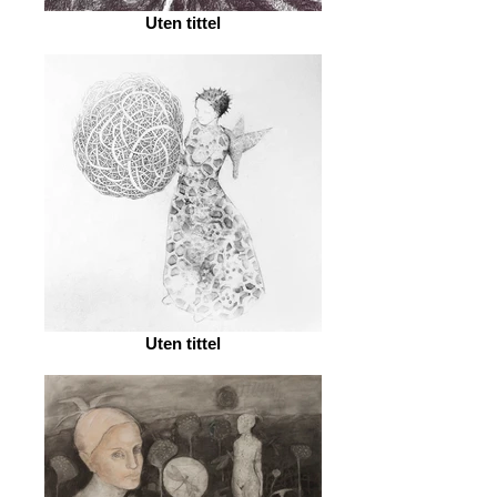
Uten tittel
Uten tittel