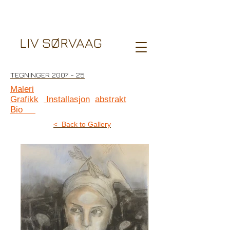
LIV SØRVAAG
TEGNINGER 2007 - 25
Maleri
Grafikk
Installasjon
abstrakt
Bio
< Back to Gallery