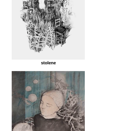
stolene